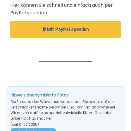
Hier können Sie schnell und einfach auch per
PayPal spenden:
Mit PayPal spenden
Hinweis anonymisierte Fotos
Die Fotos zu den Wünschen wurden aus Rücksicht auf die
Persönlichkeitsrechte der Kinder und Familien anonymisiert.
Wir nutzen dafür eine speziell entwickelte KI, um Gesichter
unkenntlich zu machen.
(seit 01.07.2025)