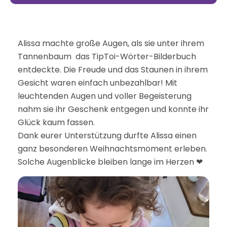
Alissa machte große Augen, als sie unter ihrem
Tannenbaum das TipToi-Wörter-Bilderbuch
entdeckte. Die Freude und das Staunen in ihrem
Gesicht waren einfach unbezahlbar! Mit
leuchtenden Augen und voller Begeisterung
nahm sie ihr Geschenk entgegen und konnte ihr
Glück kaum fassen.
Dank eurer Unterstützung durfte Alissa einen
ganz besonderen Weihnachtsmoment erleben.
Solche Augenblicke bleiben lange im Herzen ❤