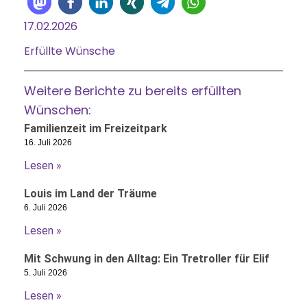
17.02.2026
Erfüllte Wünsche
Weitere Berichte zu bereits erfüllten
Wünschen:
Familienzeit im Freizeitpark
16. Juli 2026
Lesen »
Louis im Land der Träume
6. Juli 2026
Lesen »
Mit Schwung in den Alltag: Ein Tretroller für Elif
5. Juli 2026
Lesen »