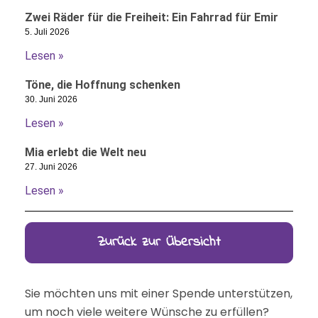
Zwei Räder für die Freiheit: Ein Fahrrad für Emir
5. Juli 2026
Lesen »
Töne, die Hoffnung schenken
30. Juni 2026
Lesen »
Mia erlebt die Welt neu
27. Juni 2026
Lesen »
Zurück zur Übersicht
Sie möchten uns mit einer Spende unterstützen,
um noch viele weitere Wünsche zu erfüllen?