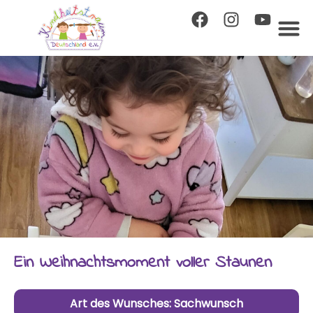
Ein Weihnachtsmoment voller Staunen
Art des Wunsches:
Sachwunsch