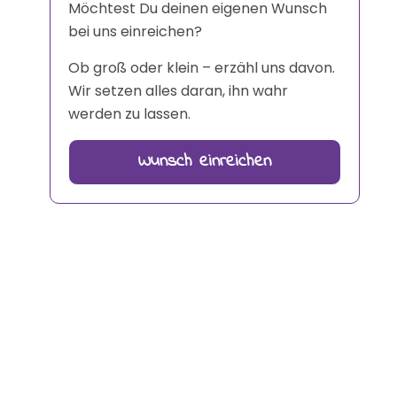
Möchtest Du deinen eigenen Wunsch
bei uns einreichen?
Ob groß oder klein – erzähl uns davon.
Wir setzen alles daran, ihn wahr
werden zu lassen.
Wunsch einreichen