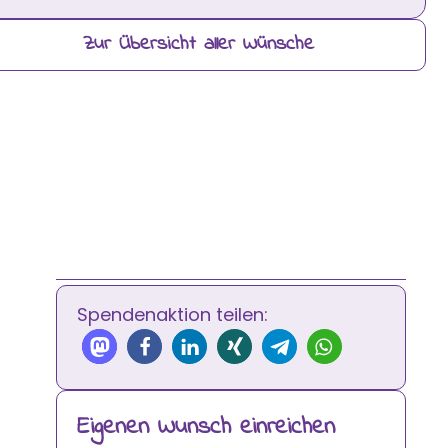
Zur Übersicht aller Wünsche
Spendenaktion teilen:
Eigenen Wunsch einreichen