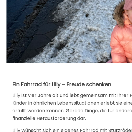
Ein Fahrrad für Lilly – Freude schenken
Lilly ist vier Jahre alt und lebt gemeinsam mit ihrer
Kinder in ähnlichen Lebenssituationen erlebt sie ein
erfüllt werden können. Gerade Dinge, die für andere 
finanzielle Herausforderung dar.
Lilly wünscht sich ein eigenes Fahrrad mit Stützräd