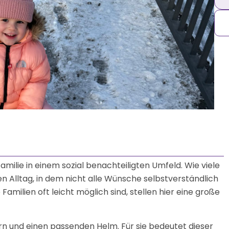
 Familie in einem sozial benachteiligten Umfeld. Wie viele
en Alltag, in dem nicht alle Wünsche selbstverständlich
Familien oft leicht möglich sind, stellen hier eine große
ern und einen passenden Helm. Für sie bedeutet dieser