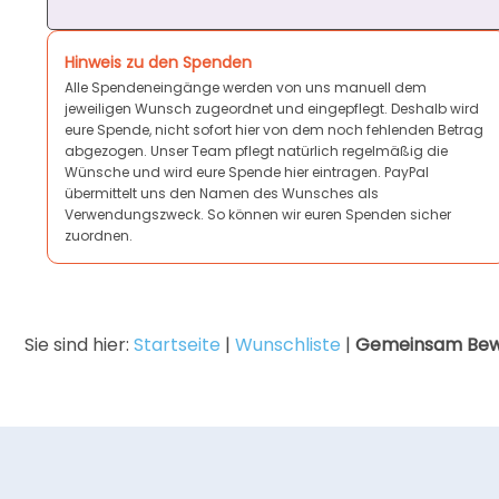
Hinweis zu den Spenden
Alle Spendeneingänge werden von uns manuell dem
jeweiligen Wunsch zugeordnet und eingepflegt. Deshalb wird
eure Spende, nicht sofort hier von dem noch fehlenden Betrag
abgezogen. Unser Team pflegt natürlich regelmäßig die
Wünsche und wird eure Spende hier eintragen. PayPal
übermittelt uns den Namen des Wunsches als
Verwendungszweck. So können wir euren Spenden sicher
zuordnen.
Sie sind hier:
Startseite
|
Wunschliste
|
Gemeinsam Bewe