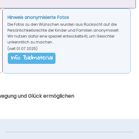
Hinweis anonymisierte Fotos
Die Fotos zu den Wünschen wurden aus Rücksicht auf die
Persönlichkeitsrechte der Kinder und Familien anonymisiert.
Wir nutzen dafür eine speziell entwickelte KI, um Gesichter
unkenntlich zu machen.
(seit 01.07.2025)
Info Bildmaterial
gung und Glück ermöglichen