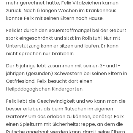
mehr gerechnet hatte, Felix Vitalzeichen kamen
zurück. Nach 6 langen Wochen im Krankenhaus
konnte Felix mit seinen Eltern nach Hause.
Felix ist durch den Sauerstoffmangel bei der Geburt
stark eingeschränkt und sitzt im Rollstuhl. Nur mit
Unterstützung kann er sitzen und laufen. Er kann
nicht sprechen nur brabbeln.
Der 5 jährige lebt zusammen mit seinen 3- und 1-
jährigen (gesunden) Schwestern bei seinen Eltern in
Ostfriesland. Felix besucht dort einen
Heilpädagogischen Kindergarten.
Felix liebt die Geschwindigkeit und wo kann man die
besser erleben, als beim Rutschen im eigenen
Garten!? Um das erleben zu können, benötigt Felix
einen Spielturm mit Sicherheitstreppe, an dem die
Rutsche angebaut werden kann, damit seine Eltern