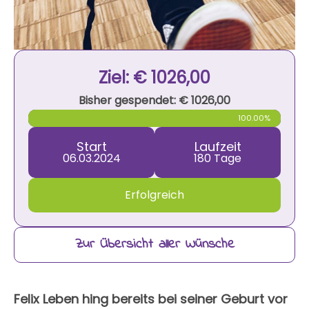
Ziel: € 1026,00
Bisher gespendet: € 1026,00
100.00%
Start
Laufzeit
06.03.2024
180 Tage
Erfolgreich
Zur Übersicht aller Wünsche
Felix Leben hing bereits bei seiner Geburt vor