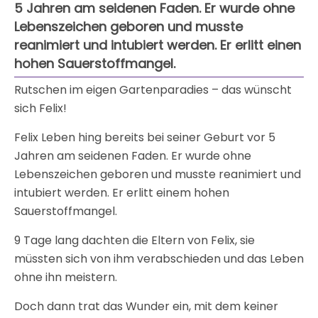
5 Jahren am seidenen Faden. Er wurde ohne
Lebenszeichen geboren und musste
reanimiert und intubiert werden. Er erlitt einen
hohen Sauerstoffmangel.
Rutschen im eigen Gartenparadies – das wünscht
sich Felix!
Felix Leben hing bereits bei seiner Geburt vor 5
Jahren am seidenen Faden. Er wurde ohne
Lebenszeichen geboren und musste reanimiert und
intubiert werden. Er erlitt einem hohen
Sauerstoffmangel.
9 Tage lang dachten die Eltern von Felix, sie
müssten sich von ihm verabschieden und das Leben
ohne ihn meistern.
Doch dann trat das Wunder ein, mit dem keiner