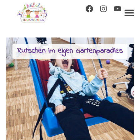
Rutschen im eigen Gartenparadies